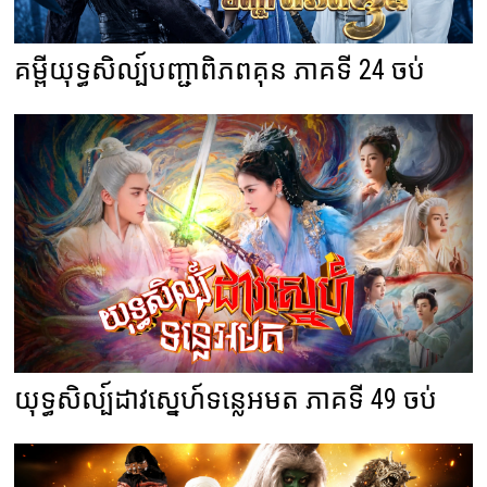
គម្ពីយុទ្ធសិល្ប៍បញ្ជាពិភពគុន ភាគទី 24 ចប់
យុទ្ធសិល្ប៍ដាវស្នេហ៍ទន្លេអមត ភាគទី 49 ចប់