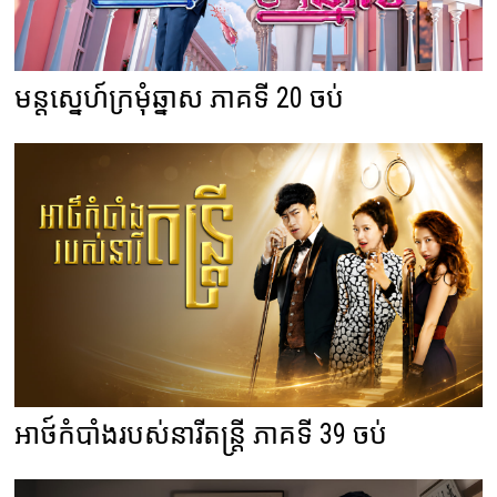
មន្តស្នេហ៍ក្រមុំឆ្នាស ភាគទី 20 ចប់
អាថ៍កំបាំងរបស់នារីតន្ត្រី ភាគទី 39 ចប់